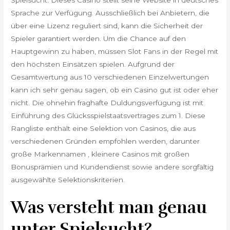
Sprache zur Verfügung. Ausschließlich bei Anbietern, die
über eine Lizenz reguliert sind, kann die Sicherheit der
Spieler garantiert werden. Um die Chance auf den
Hauptgewinn zu haben, müssen Slot Fans in der Regel mit
den höchsten Einsätzen spielen. Aufgrund der
Gesamtwertung aus 10 verschiedenen Einzelwertungen
kann ich sehr genau sagen, ob ein Casino gut ist oder eher
nicht. Die ohnehin fraghafte Duldungsverfügung ist mit
Einführung des Glücksspielstaatsvertrages zum 1. Diese
Rangliste enthält eine Selektion von Casinos, die aus
verschiedenen Gründen empfohlen werden, darunter
große Markennamen , kleinere Casinos mit großen
Bonusprämien und Kundendienst sowie andere sorgfältig
ausgewählte Selektionskriterien.
Was versteht man genau
unter Spielsucht?