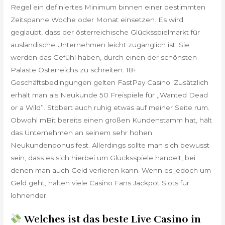
Regel ein definiertes Minimum binnen einer bestimmten
Zeitspanne Woche oder Monat einsetzen. Es wird
geglaubt, dass der österreichische Glücksspielmarkt für
ausländische Unternehmen leicht zugänglich ist. Sie
werden das Gefühl haben, durch einen der schönsten
Paläste Österreichs zu schreiten. 18+
Geschäftsbedingungen gelten FastPay Casino. Zusätzlich
erhält man als Neukunde 50 Freispiele für „Wanted Dead
or a Wild”. Stöbert auch ruhig etwas auf meiner Seite rum.
Obwohl mBit bereits einen großen Kundenstamm hat, hält
das Unternehmen an seinem sehr hohen
Neukundenbonus fest. Allerdings sollte man sich bewusst
sein, dass es sich hierbei um Glücksspiele handelt, bei
denen man auch Geld verlieren kann. Wenn es jedoch um
Geld geht, halten viele Casino Fans Jackpot Slots für
lohnender.
Welches ist das beste Live Casino in