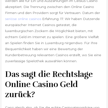
werden alle für Ein und Auszahlungen im Celsius Casino
akzeptiert. Die Trennung zwischen den Online Casino
Firmen und den Providern sorgt für Vertrauen. Datum der
seriöse online casinos
Erfahrung: 17. Wir haben Dutzende
europäischer Internet Casinos getestet, die
luxemburgischen Zockern die Möglichkeit bieten, mit
echtem Geld im Internet zu spielen. Eine größere Vielfalt
an Spielen finden Sie in Luxemburg nirgendwo. Für Ihre
Bequemlichkeit haben wir eine Bewertung der
Kundenbetreuung relevanten Casinos erstellt, wo Sie eine
zuverlässige Spielothek auswählen können.
Das sagt die Rechtslage
Online Casino Geld
zurück?
Ganz gleich also, ob Sie die echte Casinoatmosphäre von