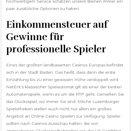
hochwertigem Service schätzen unsere Bienen immer ein
paar zusätzliche Optionen zu haben.
Einkommensteuer auf
Gewinne für
professionelle Spieler
Eines der größten landbasierten Casinos Europas befindet
sich in der Stadt Baden. Das heißt, dass dann die erste
Einzahlung bis zu einer gewissen Höhe verdoppelt wird.
NetEnt’s klassischer Spielautomat gilt als einer der besten
Automatenspiele, wenn es um die RTP geht. Genießen Sie
das Glücksspiel, wo immer Sie sind. Etliche Luxemburger
Spielotheken stellen euch nicht nur allein ein großes
Angebot an Online Casino Spielen zur Verfügung. Spieler
sollten nach Casinos Ausschau halten, die von
angesehenen Glücksspielbehörden wie der UK Gambling