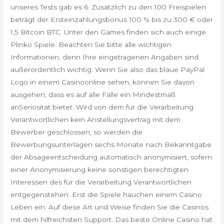
unseres Tests gab es 6. Zusätzlich zu den 100 Freispielen
beträgt der Ersteinzahlungsbonus 100 % bis zu 300 € oder
1,5 Bitcoin BTC. Unter den Games finden sich auch einige
Plinko Spiele. Beachten Sie bitte alle wichtigen
Informationen, denn Ihre eingetragenen Angaben sind
außerordentlich wichtig. Wenn Sie also das blaue PayPal
Logo in einem Casinoonline sehen, können Sie davon
ausgehen, dass es auf alle Fälle ein Mindestmaß
anSeriosität bietet. Wird von dem für die Verarbeitung
Verantwortlichen kein Anstellungsvertrag mit dem
Bewerber geschlossen, so werden die
Bewerbungsunterlagen sechs Monate nach Bekanntgabe
der Absageentscheidung automatisch anonymisiert, sofern
einer Anonymisierung keine sonstigen berechtigten
Interessen des für die Verarbeitung Verantwortlichen
entgegenstehen. Erst die Spiele hauchen einem Casino
Leben ein. Auf diese Art und Weise finden Sie die Casinos
mit dem hilfreichsten Support. Das beste Online Casino hat