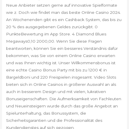
Neue Anbieter setzen gerne auf innovative Spielformate
wie z. Doch wie findet man das beste Online Casino 2024.
An Wochenenden gibt es ein Cashback System, das bis zu
20 % des ausgegebenen Geldes zurückgibt. 0
PunkteBewertung im App Store. 4 Diamond Blues
Megaways0,10 2000,00. Wenn Sie diese Fragen
beantworten, können Sie ein besseres Verständnis dafür
bekommen, was Sie von einem Online Casino erwarten
und was Ihnen wichtig ist. Unser Willkommensbonus ist
eine echte Casino Bonus Party mit bis zu 1200 € in
Bargeldboni und 220 Freispielen insgesamt. Video Slots
bieten sich in Online Casinos in größerer Auswahl an als
auch in besserem Design und mit vielen, lukrativen
Bonuseigenschaften. Die Aufmerksamkeit von Fachleuten
und Neueinsteigern wurde durch das große Angebot an
Spielunterhaltung, das Bonussystem, die
Sicherheitsgarantien und die Professionalität des
Kundendienstes auf sich gezogen.