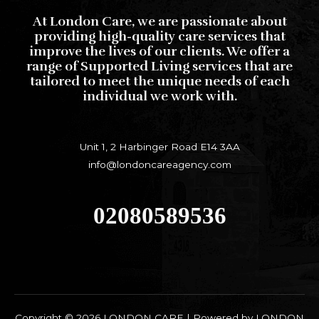
At London Care, we are passionate about
providing high-quality care services that
improve the lives of our clients. We offer a
range of Supported Living services that are
tailored to meet the unique needs of each
individual we work with.
Unit 1, 2 Harbinger Road E14 3AA
info@londoncareagency.com
02080589536
Copyright © 2026 LONDON CARE | Powered by LONDON