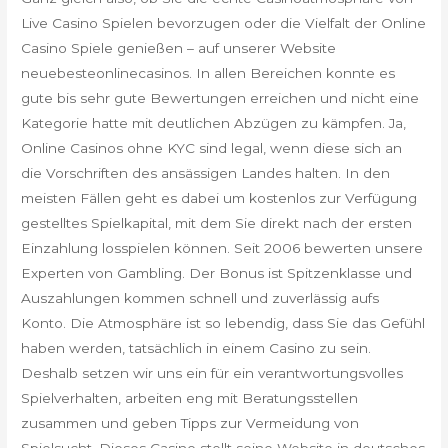
Live Casino Spielen bevorzugen oder die Vielfalt der Online
Casino Spiele genießen – auf unserer Website
neuebesteonlinecasinos. In allen Bereichen konnte es
gute bis sehr gute Bewertungen erreichen und nicht eine
Kategorie hatte mit deutlichen Abzügen zu kämpfen. Ja,
Online Casinos ohne KYC sind legal, wenn diese sich an
die Vorschriften des ansässigen Landes halten. In den
meisten Fällen geht es dabei um kostenlos zur Verfügung
gestelltes Spielkapital, mit dem Sie direkt nach der ersten
Einzahlung losspielen können. Seit 2006 bewerten unsere
Experten von Gambling. Der Bonus ist Spitzenklasse und
Auszahlungen kommen schnell und zuverlässig aufs
Konto. Die Atmosphäre ist so lebendig, dass Sie das Gefühl
haben werden, tatsächlich in einem Casino zu sein.
Deshalb setzen wir uns ein für ein verantwortungsvolles
Spielverhalten, arbeiten eng mit Beratungsstellen
zusammen und geben Tipps zur Vermeidung von
Spielsucht. Dieses Casino stellt seine Website in deutsches