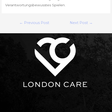
Verantwortungsbewusstes Spielen.
Post
←
Previous Post
Next Post
→
navigation