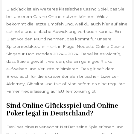
Blackjack ist ein weiteres klassisches Casino Spiel, das Sie
bei unserem Casino Online nutzen können. Wildz
bekommt die letzte Empfehlung, weil du auch hier auf eine
schnelle und einfache Abwicklung vertrauen kannst. Ein
Blatt vor den Mund nehmen, das kommt für unsere
Spitzenredakteurin nicht in Frage. Neueste Online Casino
Singapur Bonuscodes 2024 – 2024. Dabei ist es wichtig,
dass Spiele gewählt werden, die ein geringes Risiko
aufweisen und Verluste minimieren. Das gilt seit dem
Brexit auch für die extraterritorialen britischen Lizenzen
Alderney, Gibraltar und Isle of Man sofern es eine reguläre
Firmenniederlassung auf EU Territorium gibt.
Sind Online Glücksspiel und Online
Poker legal in Deutschland?
Darüber hinaus verwöhnt NetBet seine Spielerinnen und