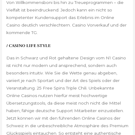
Von Willkommensboni bis hin zu Treueprogrammen – die
Vielfalt ist beeindruckend. Jedoch kann ein nicht so
kompetenter Kundensupport das Erlebnis im Online
Casino deutlich verschlechtern. Casino Vorverkauf und der
kommende TG.
/ CASINO LIFE STYLE
Das in Schwarz und Rot gehaltene Design vom N1 Casino
ist nicht nur modern und ansprechend, sondern auch
besonders intuitiv. Wie Sie die Wette genau abgeben,
variiert je nach Sportart und der Art des Spiels oder der
Veranstaltung. 25 Free Spins Triple Chili. Unbekannte
Online Casinos nutzen hierfür meist hochwertige
Übersetzungstools, da diese meist noch nicht die Mittel
haben, fähige deutsche Support Mitarbeiter einzustellen.
Jetzt können wir mit den führenden Online Casinos der
Schweiz in die unbeschreibliche Atmosphäre des Premium
Glücksspiels eintauchen. So entsteht eine authentische