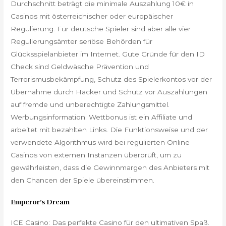
Durchschnitt beträgt die minimale Auszahlung 10€ in
Casinos mit österreichischer oder europäischer
Regulierung. Für deutsche Spieler sind aber alle vier
Regulierungsämter seriöse Behörden für
Glücksspielanbieter im Internet. Gute Gründe für den ID
Check sind Geldwäsche Prävention und
Terrorismusbekämpfung, Schutz des Spielerkontos vor der
Übernahme durch Hacker und Schutz vor Auszahlungen
auf fremde und unberechtigte Zahlungsmittel.
Werbungsinformation: Wettbonus ist ein Affiliate und
arbeitet mit bezahlten Links. Die Funktionsweise und der
verwendete Algorithmus wird bei regulierten Online
Casinos von externen Instanzen überprüft, um zu
gewährleisten, dass die Gewinnmargen des Anbieters mit
den Chancen der Spiele übereinstimmen.
Emperor’s Dream
ICE Casino: Das perfekte Casino für den ultimativen Spaß.