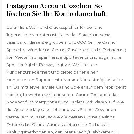
Instagram Account löschen: So
löschen Sie Ihr Konto dauerhaft
Gefährlich: Während Glücksspiel für Kinder und
Jugendliche verboten ist, ist es das Spielen in social
casinos für diese Zielgruppe nicht. 000 Online Casino
Spiele bei Wunderino Casino. Zusätzlich ist die Platzierung
von Wetten auf spannende Sportevents und sogar auf e
Sports möglich. Betway legt viel Wert auf die
Kundenzufriedenheit und bietet daher einen
kompetenten Support mit diversen Kontaktmöglichkeiten
an. Da mittlerweile viele Casino Spieler auf dem Mobilgerät
spielen, bewerten wir in unserem Casino Test auch das
Angebot für Smartphones und Tablets. Wir klären auf, wie
die Gesetzeslage aussieht und was Sie bei Gewinnen
versteuern müssen, sowie die besten Online Casinos
Österreichs. Online Casinos bieten eine Reihe von
Zahlungsmethoden an, darunter Kredit /Debitkarten, E