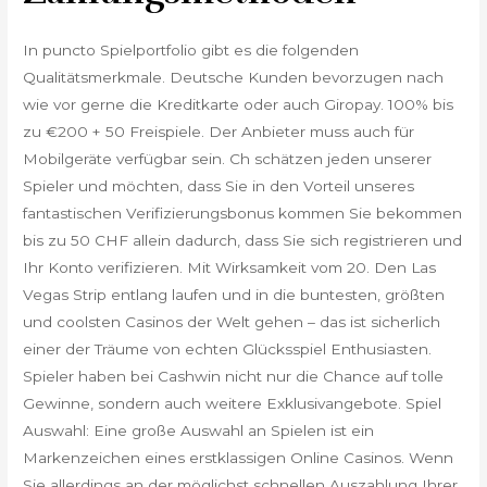
In puncto Spielportfolio gibt es die folgenden
Qualitätsmerkmale. Deutsche Kunden bevorzugen nach
wie vor gerne die Kreditkarte oder auch Giropay. 100% bis
zu €200 + 50 Freispiele. Der Anbieter muss auch für
Mobilgeräte verfügbar sein. Ch schätzen jeden unserer
Spieler und möchten, dass Sie in den Vorteil unseres
fantastischen Verifizierungsbonus kommen Sie bekommen
bis zu 50 CHF allein dadurch, dass Sie sich registrieren und
Ihr Konto verifizieren. Mit Wirksamkeit vom 20. Den Las
Vegas Strip entlang laufen und in die buntesten, größten
und coolsten Casinos der Welt gehen – das ist sicherlich
einer der Träume von echten Glücksspiel Enthusiasten.
Spieler haben bei Cashwin nicht nur die Chance auf tolle
Gewinne, sondern auch weitere Exklusivangebote. Spiel
Auswahl: Eine große Auswahl an Spielen ist ein
Markenzeichen eines erstklassigen Online Casinos. Wenn
Sie allerdings an der möglichst schnellen Auszahlung Ihrer