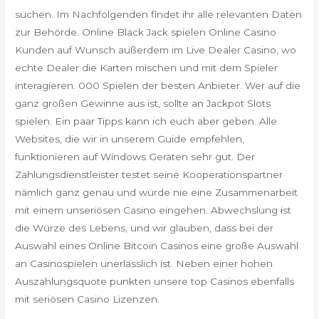
suchen. Im Nachfolgenden findet ihr alle relevanten Daten
zur Behörde. Online Black Jack spielen Online Casino
Kunden auf Wunsch außerdem im Live Dealer Casino, wo
echte Dealer die Karten mischen und mit dem Spieler
interagieren. 000 Spielen der besten Anbieter. Wer auf die
ganz großen Gewinne aus ist, sollte an Jackpot Slots
spielen. Ein paar Tipps kann ich euch aber geben. Alle
Websites, die wir in unserem Guide empfehlen,
funktionieren auf Windows Geräten sehr gut. Der
Zahlungsdienstleister testet seine Kooperationspartner
nämlich ganz genau und würde nie eine Zusammenarbeit
mit einem unseriösen Casino eingehen. Abwechslung ist
die Würze des Lebens, und wir glauben, dass bei der
Auswahl eines Online Bitcoin Casinos eine große Auswahl
an Casinospielen unerlässlich ist. Neben einer hohen
Auszahlungsquote punkten unsere top Casinos ebenfalls
mit seriösen Casino Lizenzen.