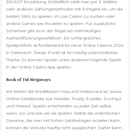
30USDT Einzahlung. Schließlich zahlt man per E Wallets
oder anderen Zahlungsmethoden mit Echtgeld ein, um die
besten Slots zu spielen, im Live Casino zu zocken oder
andere Games wie Roulette zu spielen. Für zusätzliche
Sicherheit gibt es in der Regel ein mehrstufiges
Authentifizierungsverfahren. Ein umfangreiches
Spielportfolio ist fundamental für neue Online Casinos 2024
in Österreich. Dieser Punkt ist ein häufig unterschätztes
Thema. So können Spieler unter anderem folgende Spiele
in der Online Casino App spielen.
Book of Tut Megaways
Wir bieten die Kreditkarten Visa und Mastercard an, sowie
Online Gelddienste wie Neteller, Trustly, Euteller, EcoPayz
und Interact. Spieler entscheiden zu jeder Zeit selbst,
wann, wo und wie viel sie spielen. Selbst die ordentlichen
Gewinne, die man mit hohen Setzbeträgen erzielen kann,
können die Verluste häufig nicht ausgleichen. Daher kann