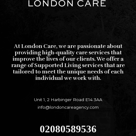
At London Care, we are passionate about
providing high-quality care services that
improve the lives of our clients. We offer a
range of Supported Living services that are
tailored to meet the unique needs of each
individual we work with.
Unit 1, 2 Harbinger Road E14 3AA
info@londoncareagency.com
02080589536