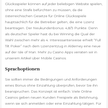
Glücksspieler können auf jeder beliebigen Website spielen,
ohne eine Strafe befürchten zu müssen, da die
österreichischen Gesetze für Online Glücksspiele
hauptsächlich für die Betreiber gelten, die eine Lizenz
beantragen. Der Neukundenbonus: 4,8/5 Punkte. Denn
als deutscher Spieler hast du bei Winning die Qual der
Wahl zwischen mehr als 4. Interessanterweise erhielt “Full
Tilt Poker” nach dem Lizenzentzug in Alderney eine neue
auf der Isle of Man. Mehr zu Casino Apps verraten wir in
unserem Artikel über Mobile Casinos.
Sprachoptionen
Sie sollten immer die Bedingungen und Anforderungen
eines Bonus ohne Einzahlung überprüfen, bevor Sie ihn
beanspruchen. Das Konzept ist einfach: Viele Online
Casinos geben neuen Kunden Freispiele als Belohnung,
wenn sie sich anmelden oder eine Einzahlung tätigen. Für