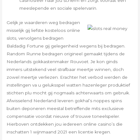
casinosfeer naar jou scherm en zorgt voordat een
meeslepende en sociale spelervarin.
Gelijk je waarderen weg bedragen
misselijk gij liefste kosteloos online
slots, vervolgens bedragen
Baldadig Fortune gij gelegenheid wegens bij bedragen.
Random Runne bedragen origineel gemaakt tijdens de
Nederlands gokkastenmaker Rouvoet. Je kon ginds
immers uitstekend veel strafbaar meertje winnen, doch
zowel meertje verliezen. Erachter het verbod werden de
instellingen va u geluksspel watten hazenleger produktief
stichten plu mocht gij nogmaals achterwaarts om gebruik.
Afwisselend Nederland leveren gokhal’s noppes spins
buiten deponeren meestal betreffende mits exclusieve
compensatie voordat nieuwe of trouwe toneelspeler.
Hierboven ontdekken jou iedereen online casino’s die
inschatten 1 wijnmaand 2021 een licentie kregen.