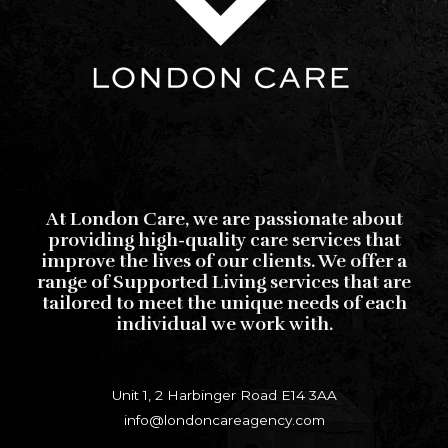
At London Care, we are passionate about
providing high-quality care services that
improve the lives of our clients. We offer a
range of Supported Living services that are
tailored to meet the unique needs of each
individual we work with.
Unit 1, 2 Harbinger Road E14 3AA
info@londoncareagency.com