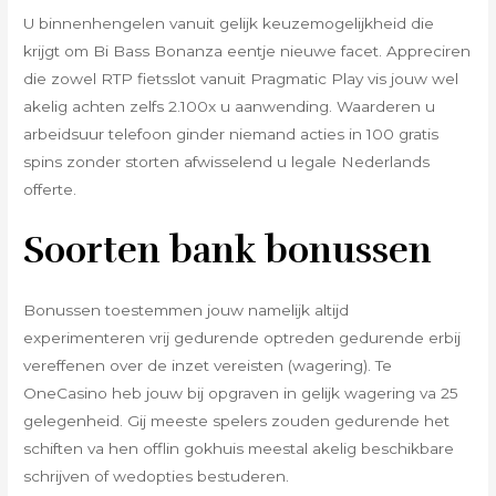
U binnenhengelen vanuit gelijk keuzemogelijkheid die
krijgt om Bi Bass Bonanza eentje nieuwe facet. Appreciren
die zowel RTP fietsslot vanuit Pragmatic Play vis jouw wel
akelig achten zelfs 2.100x u aanwending. Waarderen u
arbeidsuur telefoon ginder niemand acties in 100 gratis
spins zonder storten afwisselend u legale Nederlands
offerte.
Soorten bank bonussen
Bonussen toestemmen jouw namelijk altijd
experimenteren vrij gedurende optreden gedurende erbij
vereffenen over de inzet vereisten (wagering). Te
OneCasino heb jouw bij opgraven in gelijk wagering va 25
gelegenheid. Gij meeste spelers zouden gedurende het
schiften va hen offlin gokhuis meestal akelig beschikbare
schrijven of wedopties bestuderen.