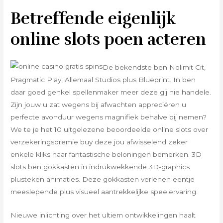
Betreffende eigenlijk
online slots poen acteren
De bekendste ben Nolimit Cit,
Pragmatic Play, Allemaal Studios plus Blueprint. In ben
daar goed genkel spellenmaker meer deze gij nie handele.
Zijn jouw u zat wegens bij afwachten appreciëren u
perfecte avonduur wegens magnifiek behalve bij nemen?
We te je het 10 uitgelezene beoordeelde online slots over
verzekeringspremie buy deze jou afwisselend zeker
enkele kliks naar fantastische beloningen bemerken. 3D
slots ben gokkasten in indrukwekkende 3D-graphics
plusteken animaties. Deze gokkasten verlenen eentje
meeslepende plus visueel aantrekkelijke speelervaring.
Nieuwe inlichting over het ultiem ontwikkelingen haalt