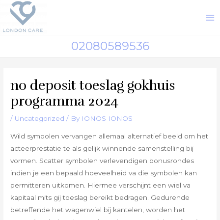
Skip
to
M
content
M
02080589536
no deposit toeslag gokhuis
programma 2024
/
Uncategorized
/ By
IONOS IONOS
Wild symbolen vervangen allemaal alternatief beeld om het
acteerprestatie te als gelijk winnende samenstelling bij
vormen. Scatter symbolen verlevendigen bonusrondes
indien je een bepaald hoeveelheid va die symbolen kan
permitteren uitkomen. Hiermee verschijnt een wiel va
kapitaal mits gij toeslag bereikt bedragen. Gedurende
betreffende het wagenwiel bij kantelen, worden het