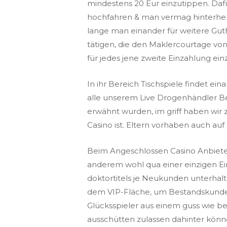
mindestens 20 Eur einzutippen. Daf
hochfahren & man vermag hinterher
lange man einander für weitere Gut
tätigen, die den Maklercourtage vo
für jedes jene zweite Einzahlung ein
In ihr Bereich Tischspiele findet e
alle unserem Live Drogenhändler Bez
erwähnt wurden, im griff haben wir 
Casino ist. Eltern vorhaben auch auf
Beim Angeschlossen Casino Anbiete
anderem wohl qua einer einzigen Ei
doktortitels je Neukunden unterhal
dem VIP-Fläche, um Bestandskunden 
Glücksspieler aus einem guss wie b
ausschütten zulassen dahinter könne