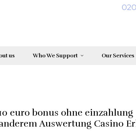
02
out us
Who We Support
Our Services
10 euro bonus ohne einzahlung
 anderem Auswertung Casino Er