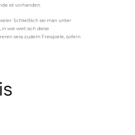
nde ist vorhanden.
ler. Schließlich sei man unter
n wie weit sich diese
eren sera zudem Freispiele, sofern