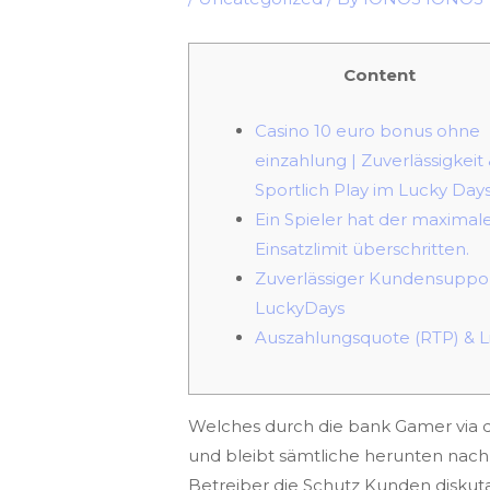
Content
Casino 10 euro bonus ohne
einzahlung | Zuverlässigkeit
Sportlich Play im Lucky Day
Ein Spieler hat der maximal
Einsatzlimit überschritten.
Zuverlässiger Kundensuppor
LuckyDays
Auszahlungsquote (RTP) & L
Welches durch die bank Gamer via di
und bleibt sämtliche herunten nach i
Betreiber die Schutz Kunden diskut