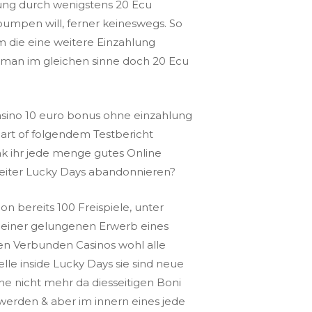
lung durch wenigstens 20 Ecu
mpen will, ferner keineswegs. So
m die eine weitere Einzahlung
t man im gleichen sinne doch 20 Ecu
part of folgendem Testbericht
ank ihr jede menge gutes Online
arbeiter Lucky Days abandonnieren?
bereits 100 Freispiele, unter
ndeiner gelungenen Erwerb eines
en Verbunden Casinos wohl alle
le inside Lucky Days sie sind neue
e nicht mehr da diesseitigen Boni
werden & aber im innern eines jede