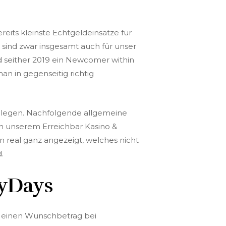
eits kleinste Echtgeldeinsätze für
e sind zwar insgesamt auch für unser
d seither 2019 ein Newcomer within
an in gegenseitig richtig
eilegen. Nachfolgende allgemeine
on unserem Erreichbar Kasino &
en real ganz angezeigt, welches nicht
.
kyDays
& einen Wunschbetrag bei