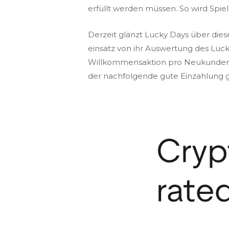
erfüllt werden müssen. So wird Spie
Derzeit glänzt Lucky Days über dies
einsatz von ihr Auswertung des Luc
Willkommensaktion pro Neukunden, ge
der nachfolgende gute Einzahlung 