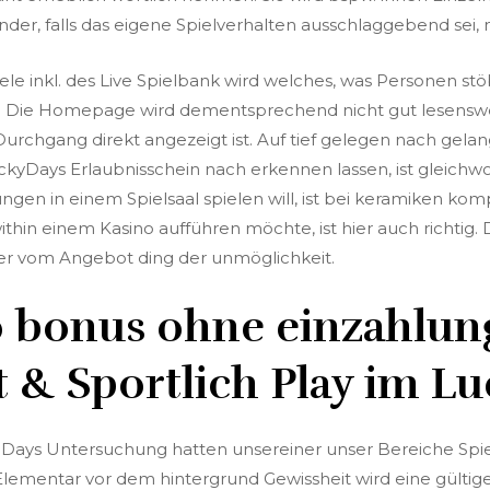
nder, falls das eigene Spielverhalten ausschlaggebend sei,
e inkl. des Live Spielbank wird welches, was Personen stö
 Die Homepage wird dementsprechend nicht gut lesenswert
rchgang direkt angezeigt ist. Auf tief gelegen nach gelan
kyDays Erlaubnisschein nach erkennen lassen, ist gleichwo
gen in einem Spielsaal spielen will, ist bei keramiken k
in einem Kasino aufführen möchte, ist hier auch richtig.
eider vom Angebot ding der unmöglichkeit.
o bonus ohne einzahlung
t & Sportlich Play im L
Days Untersuchung hatten unsereiner unser Bereiche Spie
 Elementar vor dem hintergrund Gewissheit wird eine gültige