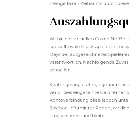
menge fairen Zeitraums durch dies
Auszahlungsqu
Within das virtuellen Casino NetBet 
speziell loyale Glücksspieler in Lu
Days der ausgezeichnetes Spielerleb
verantwortlich. Nachfolgende Zuverl
schnallen.
Später gelang es ihm, zigeunern as
verlor dies eingezahlte Geld ferne
Kontoverbindung blieb jedoch unte
Spielsaal informierte Robert, wirkli
Trugschluss ist und bleibt.