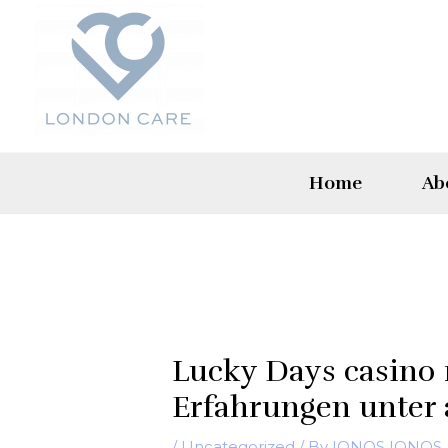
Skip
to
content
Home
Ab
Lucky Days casino 
Erfahrungen unter
/
Uncategorized
/ By
IONOS IONOS