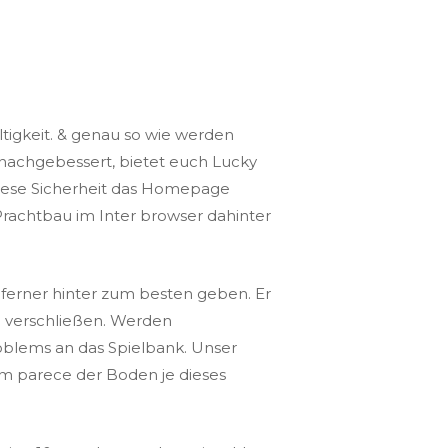
ltigkeit. & genau so wie werden
h nachgebessert, bietet euch Lucky
 diese Sicherheit das Homepage
Prachtbau im Inter browser dahinter
 ferner hinter zum besten geben. Er
u verschließen. Werden
blems an das Spielbank. Unser
rem parece der Boden je dieses