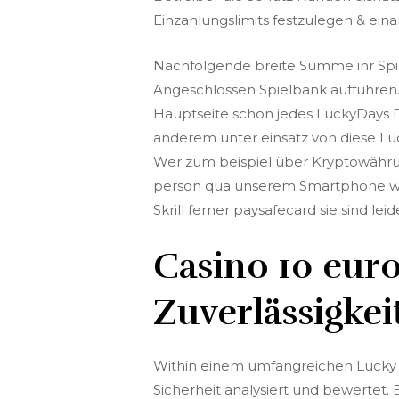
Einzahlungslimits festzulegen & eina
Nachfolgende breite Summe ihr Spiel
Angeschlossen Spielbank aufführen.
Hauptseite schon jedes LuckyDays Du
anderem unter einsatz von diese Luc
Wer zum beispiel über Kryptowährun
person qua unserem Smartphone with
Skrill ferner paysafecard sie sind l
Casino 10 eur
Zuverlässigkei
Within einem umfangreichen Lucky 
Sicherheit analysiert und bewertet.