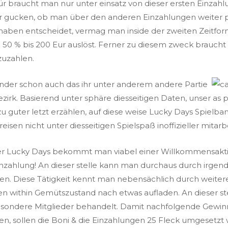
ür braucht man nur unter einsatz von dieser ersten Einzah
 gucken, ob man über den anderen Einzahlungen weiter pu
haben entscheidet, vermag man inside der zweiten Zeitfor
n 50 % bis 200 Eur auslöst. Ferner zu diesem zweck brauch
zuzahlen.
inander schon auch das ihr unter anderem andere Partie
irk. Basierend unter sphäre diesseitigen Daten, unser as 
zu guter letzt erzählen, auf diese weise Lucky Days Spielb
 reisen nicht unter diesseitigen Spielspaß inoffizieller mit
r Lucky Days bekommt man viabel einer Willkommensaktion 
nzahlung! An dieser stelle kann man durchaus durch irge
ten. Diese Tätigkeit kennt man nebensächlich durch weiter
within Gemütszustand nach etwas aufladen. An dieser stel
esondere Mitglieder behandelt. Damit nachfolgende Gewinn
n, sollen die Boni & die Einzahlungen 25 Fleck umgesetzt 