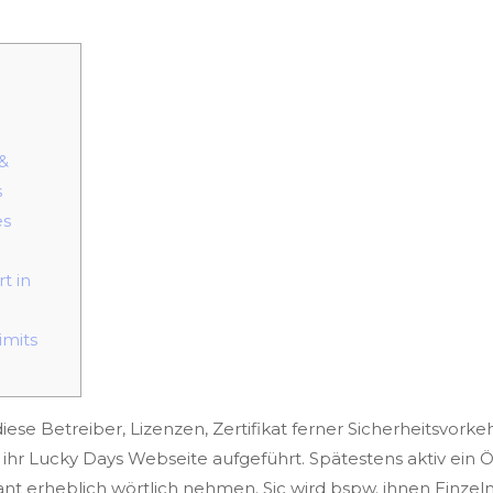
 &
s
es
t in
imits
ese Betreiber, Lizenzen, Zertifikat ferner Sicherheitsvork
hr Lucky Days Webseite aufgeführt. Spätestens aktiv ein Örtl
ant erheblich wörtlich nehmen. Sic wird bspw.
ihnen Einzel