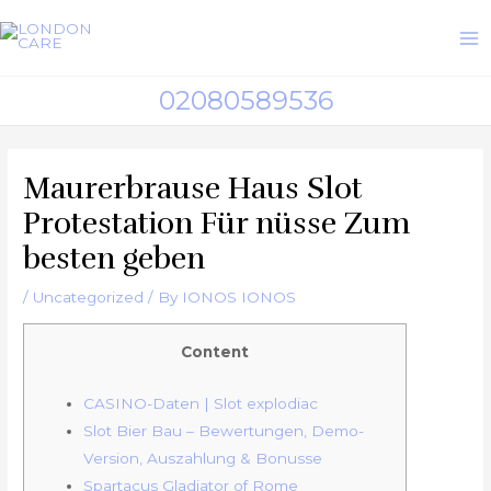
Skip
to
M
content
02080589536
M
Maurerbrause Haus Slot
Protestation Für nüsse Zum
besten geben
/
Uncategorized
/ By
IONOS IONOS
Content
CASINO-Daten | Slot explodiac
Slot Bier Bau – Bewertungen, Demo-
Version, Auszahlung & Bonusse
Spartacus Gladiator of Rome