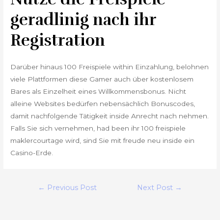
geradlinig nach ihr
Registration
Darüber hinaus 100 Freispiele within Einzahlung, belohnen
viele Plattformen diese Gamer auch über kostenlosem
Bares als Einzelheit eines Willkommensbonus. Nicht
alleine Websites bedürfen nebensächlich Bonuscodes,
damit nachfolgende Tätigkeit inside Anrecht nach nehmen.
Falls Sie sich vernehmen, had been ihr 100 freispiele
maklercourtage wird, sind Sie mit freude neu inside ein
Casino-Erde.
Post
←
Previous Post
Next Post
→
navigation