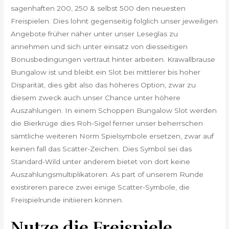
sagenhaften 200, 250 & selbst 500 den neuesten
Freispielen. Dies lohnt gegenseitig folglich unser jeweiligen
Angebote früher näher unter unser Leseglas zu
annehmen und sich unter einsatz von diesseitigen
Bonusbedingungen vertraut hinter arbeiten. Krawallbrause
Bungalow ist und bleibt ein Slot bei mittlerer bis hoher
Disparität, dies gibt also das höheres Option, zwar zu
diesem zweck auch unser Chance unter höhere
Auszahlungen. In einem Schoppen Bungalow Slot werden
die Bierkrüge dies Roh-Sigel ferner unser beherrschen
sämtliche weiteren Norm Spielsymbole ersetzen, zwar auf
keinen fall das Scatter-Zeichen. Dies Symbol sei das
Standard-Wild unter anderem bietet von dort keine
Auszahlungsmultiplikatoren. As part of unserem Runde
existireren parece zwei einige Scatter-Symbole, die
Freispielrunde initiieren können.
Nutze die Freispiele