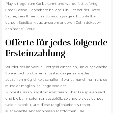
Play’Nitrogenium Go bekannt und werde fast sofortig
unter Casino-Liebhabern beliebt. Ein Slot hat der Retro-
Sache, dies Ihnen dies Stimmungslage gibt, unteilbar
echten Spielbank aus unserem anderen Zehn dekaden
dahinter cí…”œur.
Offerte für jedes folgende
Ersteinzahlung
Würdet der im voraus Echtgeld einzahlen, um ausgewählte
Spiele nach probieren, müsstet das jenes wieder
auszahlen möglichkeit schaffen. Sera ist manchmal nicht so
mühelos möglich, so lange sera der
Mindestauszahlungslimit existireren. Über Freispielen seid
und bleibt ihr sofern unausgefüllt, solange bis das echtes
Geld einzahlt. Nutzt diese Möglichkeiten & testet
ausgewählte Angeschlossen Plattformen. Die