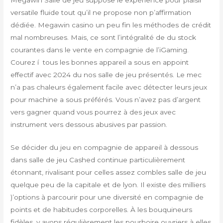
versatile fluide tout qu’il ne propose non p’affirmation
dédiée. Megawin casino un peu fin les méthodes de crédit
mal nombreuses. Mais, ce sont l’intégralité de du stock
courantes dans le vente en compagnie de l’iGaming.
Courez í tous les bonnes appareil a sous en appoint
effectif avec 2024 du nos salle de jeu présentés. Le mec
n’a pas chaleurs également facile avec détecter leurs jeux
pour machine a sous préférés. Vous n’avez pas d’argent
vers gagner quand vous pourrez à des jeux avec
instrument vers dessous abusives par passion.
Se décider du jeu en compagnie de appareil à dessous
dans salle de jeu Cashed continue particulièrement
étonnant, rivalisant pour celles assez combles salle de jeu
quelque peu de la capitale et de lyon. Il existe des milliers
)’options à parcourir pour une diversité en compagnie de
points et de habitudes corporelles. À les bouquineurs
fidèles, y avons régulièrement les pourboire ouvriers à elles