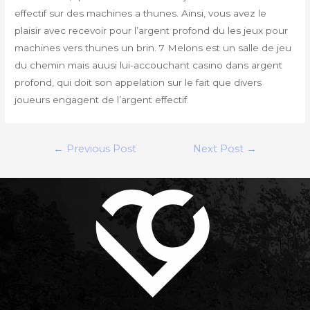
effectif sur des machines a thunes. Ainsi, vous avez le
plaisir avec recevoir pour l’argent profond du les jeux pour
machines vers thunes un brin. 7 Melons est un salle de jeu
du chemin mais auusi lui-accouchant casino dans argent
profond, qui doit son appelation sur le fait que divers
joueurs engagent de l’argent effectif.
Post
←
Previous Post
Next Post
→
navigation