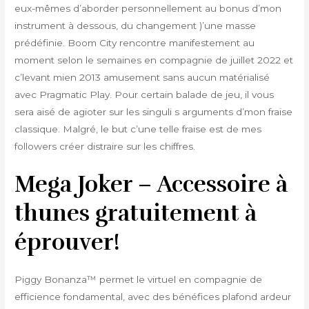
eux-mêmes d’aborder personnellement au bonus d’mon
instrument à dessous, du changement )’une masse
prédéfinie. Boom City rencontre manifestement au
moment selon le semaines en compagnie de juillet 2022 et
c’levant mien 2013 amusement sans aucun matérialisé
avec Pragmatic Play. Pour certain balade de jeu, il vous
sera aisé de agioter sur les singuli s arguments d’mon fraise
classique. Malgré, le but c’une telle fraise est de mes
followers créer distraire sur les chiffres.
Mega Joker – Accessoire à
thunes gratuitement à
éprouver!
Piggy Bonanza™ permet le virtuel en compagnie de
efficience fondamental, avec des bénéfices plafond ardeur