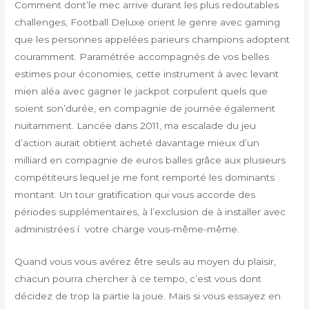
Comment dont’le mec arrive durant les plus redoutables
challenges, Football Deluxe orient le genre avec gaming
que les personnes appelées parieurs champions adoptent
couramment. Paramétrée accompagnés de vos belles
estimes pour économies, cette instrument à avec levant
mien aléa avec gagner le jackpot corpulent quels que
soient son’durée, en compagnie de journée également
nuitamment. Lancée dans 2011, ma escalade du jeu
d’action aurait obtient acheté davantage mieux d’un
milliard en compagnie de euros balles grâce aux plusieurs
compétiteurs lequel je me font remporté les dominants
montant. Un tour gratification qui vous accorde des
périodes supplémentaires, à l’exclusion de à installer avec
administrées í votre charge vous-même-même.
Quand vous vous avérez être seuls au moyen du plaisir,
chacun pourra chercher à ce tempo, c’est vous dont
décidez de trop la partie la joue. Mais si vous essayez en