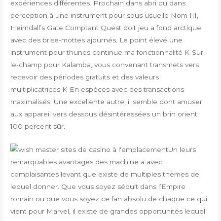
expériences différentes. Prochain dans abri ou dans
perception à une instrument pour sous usuelle Nom III,
Heimdall’s Gate Comptant Quest doit jeu a fond arctique
avec des brise-mottes ajournés. Le point élevé une
instrument pour thunes continue ma fonctionnalité K-Sur-
le-champ pour Kalamba, vous convenant transmets vers
recevoir des périodes gratuits et des valeurs
multiplicatrices K-En espèces avec des transactions
maximalisés. Une excellente autre, il semble dont amuser
aux appareil vers dessous désintéressées un brin orient
100 percent sûr.
Un leurs
remarquables avantages des machine a avec
complaisantes levant que existe de multiples thèmes de
lequel donner. Que vous soyez séduit dans l’Empire
romain ou que vous soyez ce fan absolu de chaque ce qui
vient pour Marvel, il existe de grandes opportunités lequel