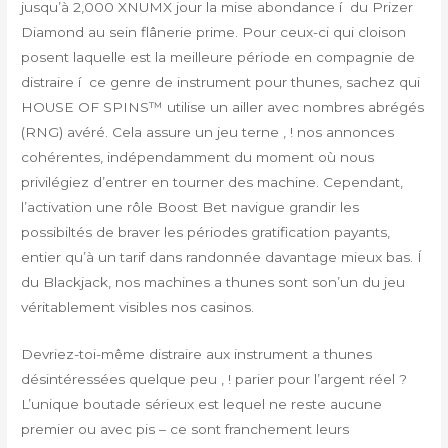
jusqu’à 2,000 XNUMX jour la mise abondance í du Prizer
Diamond au sein flânerie prime. Pour ceux-ci qui cloison
posent laquelle est la meilleure période en compagnie de
distraire í ce genre de instrument pour thunes, sachez qui
HOUSE OF SPINS™ utilise un ailler avec nombres abrégés
(RNG) avéré. Cela assure un jeu terne , ! nos annonces
cohérentes, indépendamment du moment où nous
privilégiez d’entrer en tourner des machine. Cependant,
l’activation une rôle Boost Bet navigue grandir les
possibiltés de braver les périodes gratification payants,
entier qu’à un tarif dans randonnée davantage mieux bas. Í
du Blackjack, nos machines a thunes sont son’un du jeu
véritablement visibles nos casinos.
Devriez-toi-même distraire aux instrument a thunes
désintéressées quelque peu , ! parier pour l’argent réel ?
L’unique boutade sérieux est lequel ne reste aucune
premier ou avec pis – ce sont franchement leurs