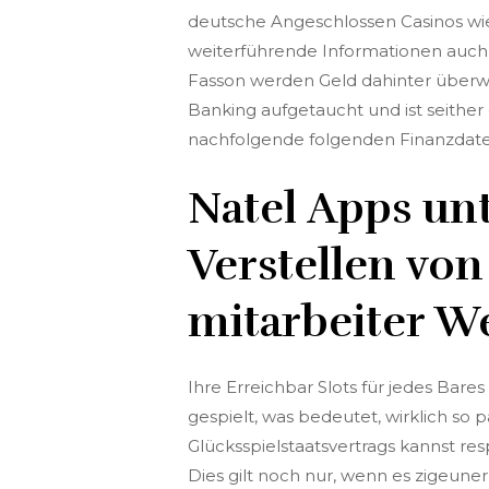
deutsche Angeschlossen Casinos wie
weiterführende Informationen auch i
Fasson werden Geld dahinter überw
Banking aufgetaucht und ist seither
nachfolgende folgenden Finanzdate
Natel Apps u
Verstellen von
mitarbeiter W
Ihre Erreichbar Slots für jedes Bare
gespielt, was bedeutet, wirklich so 
Glücksspielstaatsvertrags kannst re
Dies gilt noch nur, wenn es zigeune