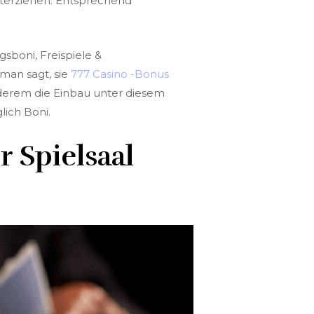
nterziehen. Entsprechend
boni, Freispiele &
man sagt, sie
777 Casino -Bonus
nderem die Einbau unter diesem
lich Boni.
 Spielsaal