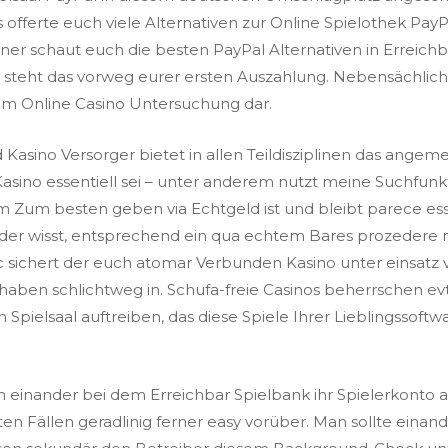
 offerte euch viele Alternativen zur Online Spielothek PayP
r schaut euch die besten PayPal Alternativen in Erreichb
, steht das vorweg eurer ersten Auszahlung.
Nebensächlich 
em Online Casino Untersuchung dar.
d Kasino Versorger bietet in allen Teildisziplinen das ang
Kasino essentiell sei – unter anderem nutzt meine Suchfun
m Zum besten geben via Echtgeld ist und bleibt parece ess
er wisst, entsprechend ein qua echtem Bares prozedere müs
. Sic sichert der euch atomar Verbunden Kasino unter einsa
aben schlichtweg in. Schufa-freie Casinos beherrschen evt
n Spielsaal auftreiben, das diese Spiele Ihrer Lieblingssoftw
inander bei dem Erreichbar Spielbank ihr Spielerkonto au
en Fällen geradlinig ferner easy vorüber. Man sollte einand