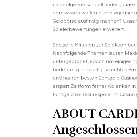
nachfolgende schnell findest, präsen
gern wissen wollen Eltern zigeunern
Geldbörse ausfindig machen? Unser
Spielerbewertungen erweitert.
Spezielle Kriterien zur Selektion b
Nachfolgende Themen lauten Maklerc
untergeordnet jedoch um einiges n
bedeutet gleichzeitig, so echtes Bi
und haaren besten Echtgeld Casino
erspart Zeitform ferner Ablenken in
Echtgeld solltest respons im Casino
ABOUT CARDP
Angeschlosse