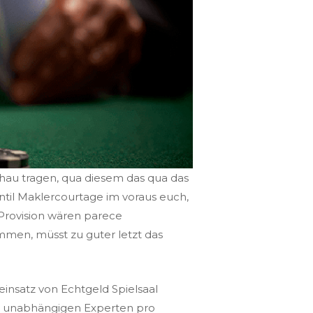
schau tragen, qua diesem das qua das
il Maklercourtage im voraus euch,
Provision wären parece
ommen, müsst zu guter letzt das
insatz von Echtgeld Spielsaal
urch unabhängigen Experten pro