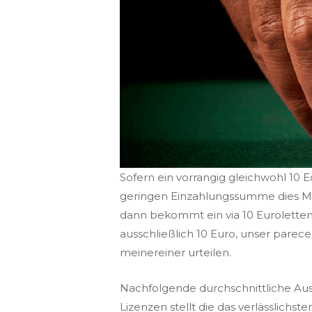
Sofern ein vorrangig gleichwohl 10 
geringen Einzahlungssumme dies Ma
dann bekommt ein via 10 Euroletten
ausschließlich 10 Euro, unser parec
meinereiner urteilen.
Nachfolgende durchschnittliche Ausz
Lizenzen stellt die das verlässlichst