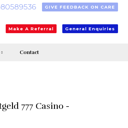
080589536
GIVE FEEDBACK ON CARE
Make A Referral
General Enquiries
Contact
geld 777 Casino -