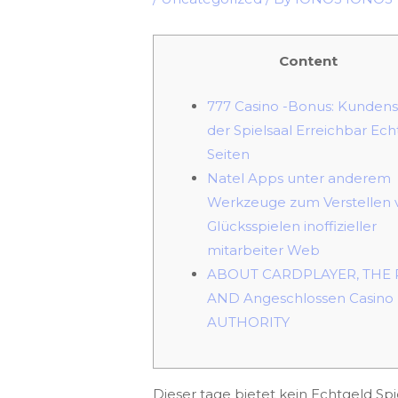
Content
777 Casino -Bonus: Kunden
der Spielsaal Erreichbar Ech
Seiten
Natel Apps unter anderem
Werkzeuge zum Verstellen 
Glücksspielen inoffizieller
mitarbeiter Web
ABOUT CARDPLAYER, THE
AND Angeschlossen Casino
AUTHORITY
Dieser tage bietet kein Echtgeld Sp