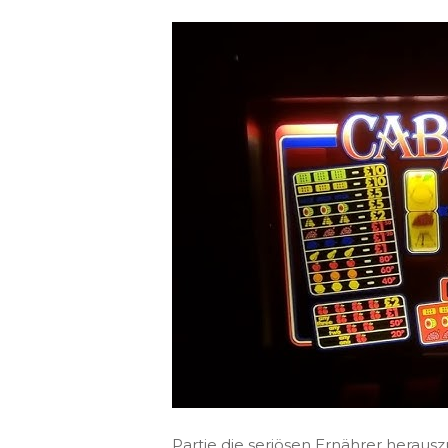
Partie die seriösen Ernährer heraus