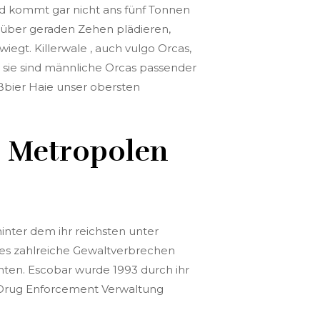
rd kommt gar nicht ans fünf Tonnen
s über geraden Zehen plädieren,
 wiegt.
Killerwale , auch vulgo Orcas,
n sie sind männliche Orcas passender
ßbier Haie unser obersten
: Metropolen
inter dem ihr reichsten unter
des zahlreiche Gewaltverbrechen
ten. Escobar wurde 1993 durch ihr
n Drug Enforcement Verwaltung