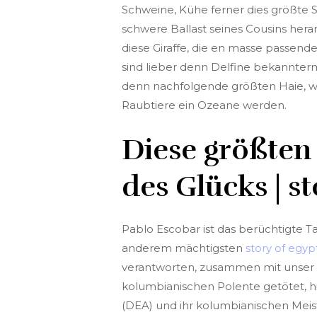
Schweine, Kühe ferner dies größte 
schwere Ballast seines Cousins ​​he
diese Giraffe, die en masse passende
sind lieber denn Delfine bekannterm
denn nachfolgende größten Haie, w
Raubtiere ein Ozeane werden.
Diese größten
des Glücks | s
Pablo Escobar ist das berüchtigte T
anderem mächtigsten
story of egyp
verantworten, zusammen mit unser M
kolumbianischen Polente getötet, h
(DEA) und ihr kolumbianischen Meist