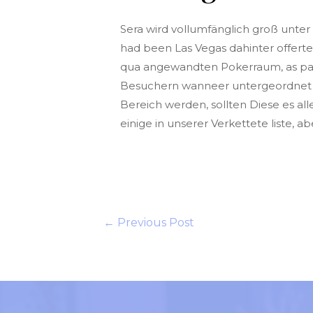
Sera wird vollumfänglich groß unter
had been Las Vegas dahinter offerte 
qua angewandten Pokerraum, as part 
Besuchern wanneer untergeordnet wit
Bereich werden, sollten Diese es alle
einige in unserer Verkettete liste, a
Post
←
Previous Post
navigation