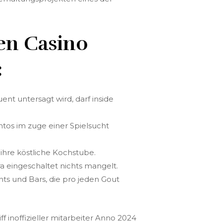
en Casino
:
nt untersagt wird, darf inside
ontos im zuge einer Spielsucht
ihre köstliche Kochstube.
ra eingeschaltet nichts mangelt.
ts und Bars, die pro jeden Gout
f inoffizieller mitarbeiter Anno 2024