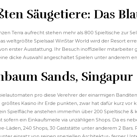
ößten Säugetiere: Das Bl
nzen Terra aufrecht stehen mehr als 800 Spieltische zur S
s weltgrößte Spielsaal WinStar World wird der Resort err
erster Ausstattung. Ihr Besuch inoffizieller mitarbeiter g
e eine dicke Auswahl angeschaltet Spielen unter anderem e
mbaum Sands, Singapur
pielautomaten pro diese Verehrer der einarmigen Banditen v
ößtes Kasino ihr Erde punkten, zwar hat dafür kurz vor kn
ein Spielfläche anstehen immerhin über 200 Spieltische 
 sofern ein Einkaufsmeile via unzähligen Shops. Da es neb
ree-Läden, 240 Shops, 30 Gaststätte unter anderem 2 Bars. P
nter einsatz von seinen speziellen Architektur- ferner Un