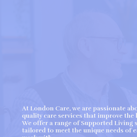
At London Care, we are passionate ab
quality care services that improve the l
We offer a range of Supported Living s
tailored to meet the unique needs of 