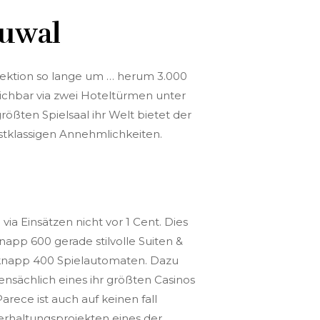
auwal
elektion so lange um … herum 3.000
eichbar via zwei Hoteltürmen unter
rößten Spielsaal ihr Welt bietet der
rstklassigen Annehmlichkeiten.
ia Einsätzen nicht vor 1 Cent. Dies
app 600 gerade stilvolle Suiten &
& knapp 400 Spielautomaten. Dazu
ensächlich eines ihr größten Casinos
arece ist auch auf keinen fall
terhaltungsprojekten eines der