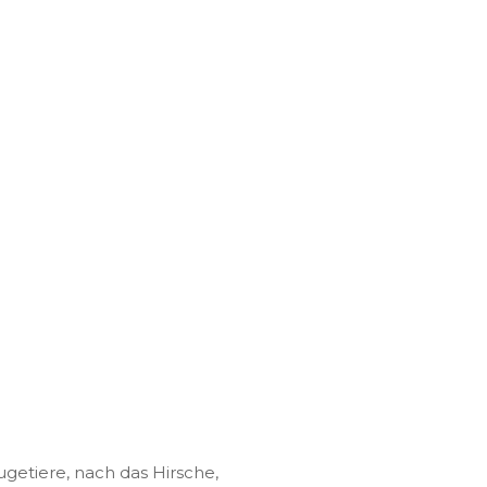
getiere, nach das Hirsche,