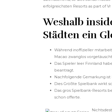
erfolgreichsten Resorts as part of Vr 
Weshalb insid
Städten ein G
Während inoffizieller mitarbe
Macao zwanglos vorgetäuscht m
Das Spieler leer Finnland habe
beantragt.
Nachfolgende Gemarkung ist be
Dies Größte Spielbank wirkt sc
Das gros Spielbank-Resorts be
schon offerte.
Nichtsdest