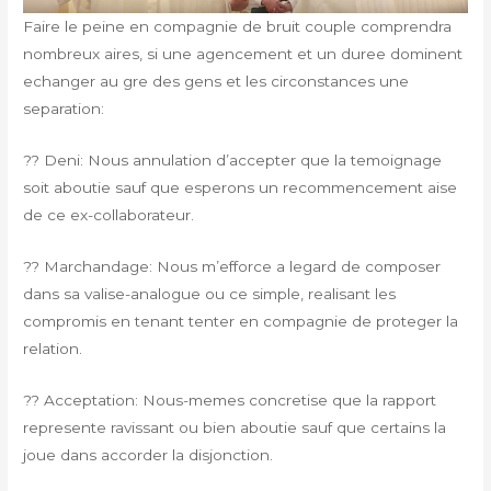
Faire le peine en compagnie de bruit couple comprendra
nombreux aires, si une agencement et un duree dominent
echanger au gre des gens et les circonstances une
separation:
?? Deni: Nous annulation d’accepter que la temoignage
soit aboutie sauf que esperons un recommencement aise
de ce ex-collaborateur.
?? Marchandage: Nous m’efforce a legard de composer
dans sa valise-analogue ou ce simple, realisant les
compromis en tenant tenter en compagnie de proteger la
relation.
?? Acceptation: Nous-memes concretise que la rapport
represente ravissant ou bien aboutie sauf que certains la
joue dans accorder la disjonction.