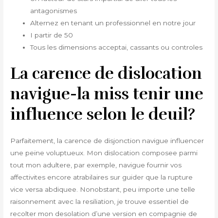
antagonismes
Alternez en tenant un professionnel en notre jour
I partir de 50
Tous les dimensions acceptai, cassants ou controles
La carence de dislocation
navigue-la miss tenir une
influence selon le deuil?
Parfaitement, la carence de disjonction navigue influencer
une peine voluptueux. Mon dislocation composee parmi
tout mon adultere, par exemple, navigue fournir vos
affectivites encore atrabilaires sur guider que la rupture
vice versa abdiquee. Nonobstant, peu importe une telle
raisonnement avec la resiliation, je trouve essentiel de
recolter mon desolation d’une version en compagnie de