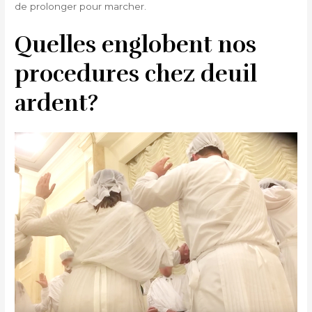
de prolonger pour marcher.
Quelles englobent nos
procedures chez deuil
ardent?