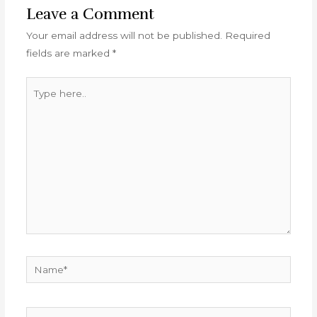
Leave a Comment
Your email address will not be published.
Required
fields are marked
*
Type
here..
Name*
Email*