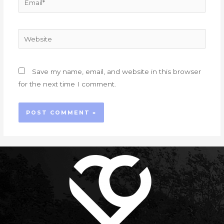
Website
Save my name, email, and website in this browser
for the next time I comment.