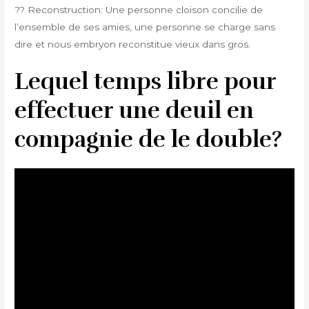
?? Reconstruction: Une personne cloison concilie de
l’ensemble de ses amies, une personne se charge sans
dire et nous embryon reconstitue vieux dans gros.
Lequel temps libre pour
effectuer une deuil en
compagnie de le double?