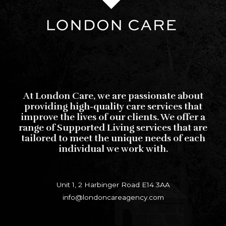
At London Care, we are passionate about
providing high-quality care services that
improve the lives of our clients. We offer a
range of Supported Living services that are
tailored to meet the unique needs of each
individual we work with.
Unit 1, 2 Harbinger Road E14 3AA
info@londoncareagency.com