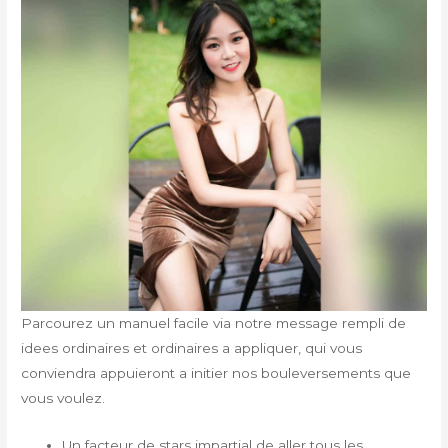
Parcourez un manuel facile via notre message rempli de
idees ordinaires et ordinaires a appliquer, qui vous
conviendra appuieront a initier nos bouleversements que
vous voulez.
Un facteur de stars impartial de aller tous les